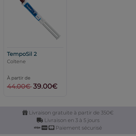
TempoSil 2
Coltene
À partir de
39.00€
44.00€
Livraison gratuite à partir de 350€
Livraison en 3 à 5 jours
Paiement sécurisé