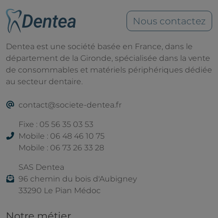
Nous contactez
Dentea est une société basée en France, dans le
département de la Gironde, spécialisée dans la vente
de consommables et matériels périphériques dédiée
au secteur dentaire.
contact@societe-dentea.fr
Fixe : 05 56 35 03 53
Mobile : 06 48 46 10 75
Mobile : 06 73 26 33 28
SAS Dentea
96 chemin du bois d'Aubigney
33290 Le Pian Médoc
Notre métier