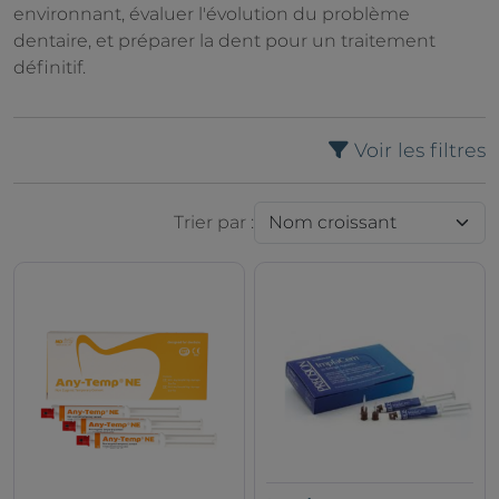
environnant, évaluer l'évolution du problème
dentaire, et préparer la dent pour un traitement
définitif.
Voir les filtres
Trier par :