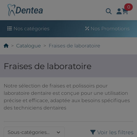
art
0
Nos catégories
Nos Promotions
Catalogue
Fraises de laboratoire
Fraises de laboratoire
Notre sélection de fraises et polissoirs pour
laboratoire dentaire est conçue pour une utilisation
précise et efficace, adaptée aux besoins spécifiques
des techniciens dentaires
Voir les filtres