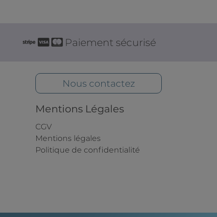
Paiement sécurisé
Nous contactez
Mentions Légales
CGV
Mentions légales
Politique de confidentialité