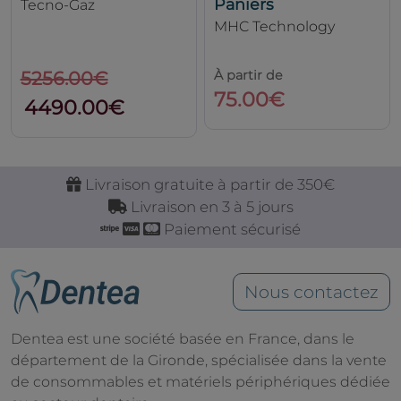
Paniers
Tecno-Gaz
MHC Technology
À partir de
5256.00€
75.00€
4490.00€
Livraison gratuite à partir de 350€
Livraison en 3 à 5 jours
Paiement sécurisé
Nous contactez
Dentea est une société basée en France, dans le
département de la Gironde, spécialisée dans la vente
de consommables et matériels périphériques dédiée