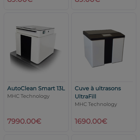
AutoClean Smart 13L
Cuve à ultrasons
MHC Technology
UltraFill
MHC Technology
7990.00€
1690.00€