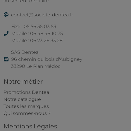
au secteur dentaire.
contact@societe-dentea.fr
Fixe : 05 56 35 03 53
Mobile : 06 48 46 10 75
Mobile : 06 73 26 33 28
SAS Dentea
96 chemin du bois d'Aubigney
33290 Le Pian Médoc
Notre métier
Promotions Dentea
Notre catalogue
Toutes les marques
Qui sommes-nous ?
Mentions Légales