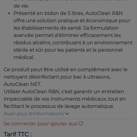
de vie.
Présenté en bidon de 5 litres, AutoClean R&N
offre une solution pratique et économique pour
les établissements de santé. Sa formulation
avancée permet d'éliminer efficacement les
résidus alcalins, contribuant à un environnement
stérile et sûr pour les patients et le personnel
médical.
Ce produit peut être utilisé en complément avec le
nettoyant désinfectant pour bac à ultrasons,
AutoClean NET.
Utiliser AutoClean R&N, c'est garantir un entretien
impeccable de vos instruments médicaux, tout en
facilitant le processus de lavage automatique.
Avoir plus d'informations
Se connecter pour ajouter aux
Tarif TTC :