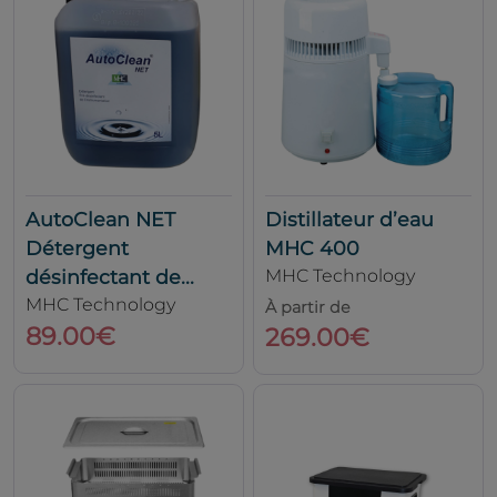
AutoClean NET
Distillateur d’eau
Détergent
MHC 400
désinfectant de...
MHC Technology
MHC Technology
À partir de
89.00€
269.00€