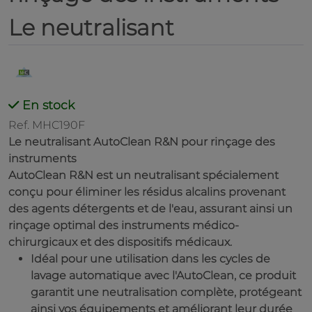
Le neutralisant
En stock
Ref. MHC190F
Le neutralisant AutoClean R&N pour rinçage des
instruments
AutoClean R&N est un neutralisant spécialement
conçu pour éliminer les résidus alcalins provenant
des agents détergents et de l'eau, assurant ainsi un
rinçage optimal des instruments médico-
chirurgicaux et des dispositifs médicaux.
Idéal pour une utilisation dans les cycles de
lavage automatique avec l'AutoClean, ce produit
garantit une neutralisation complète, protégeant
ainsi vos équipements et améliorant leur durée