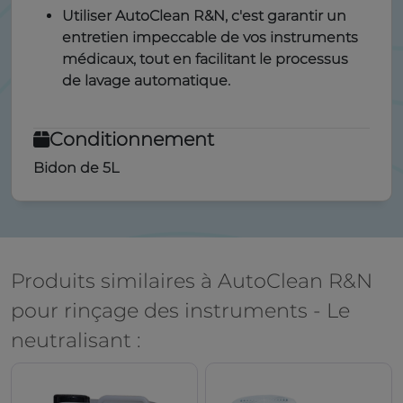
Utiliser AutoClean R&N, c'est garantir un
entretien impeccable de vos instruments
médicaux, tout en facilitant le processus
de lavage automatique.
Conditionnement
Bidon de 5L
Produits similaires à AutoClean R&N
pour rinçage des instruments - Le
neutralisant :