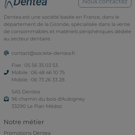
Nous contactez
Dentea est une société basée en France, dans le
département de la Gironde, spécialisée dans la vente
de consommables et matériels périphériques dédiée
au secteur dentaire.
contact@societe-dentea.fr
Fixe : 05 56 35 03 53
Mobile : 06 48 46 10 75
Mobile : 06 73 26 33 28
SAS Dentea
96 chemin du bois d'Aubigney
33290 Le Pian Médoc
Notre métier
Promotions Dentea