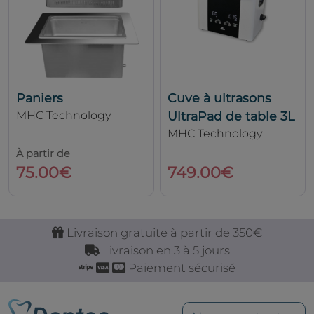
Paniers
Cuve à ultrasons
MHC Technology
UltraPad de table 3L
MHC Technology
À partir de
749.00€
75.00€
Livraison gratuite à partir de 350€
Livraison en 3 à 5 jours
Paiement sécurisé