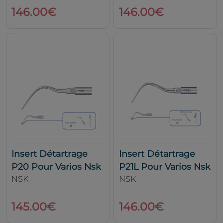
146.00€
146.00€
Insert Détartrage
Insert Détartrage
P20 Pour Varios Nsk
P21L Pour Varios Nsk
NSK
NSK
145.00€
146.00€