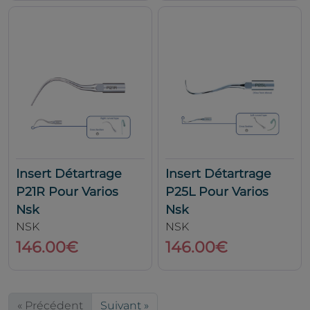
Insert Détartrage
Insert Détartrage
P21R Pour Varios
P25L Pour Varios
Nsk
Nsk
NSK
NSK
146.00€
146.00€
« Précédent
Suivant »