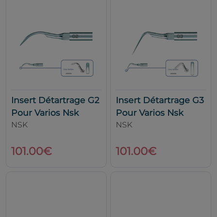
Insert Détartrage G2
Insert Détartrage G3
Pour Varios Nsk
Pour Varios Nsk
NSK
NSK
101.00€
101.00€