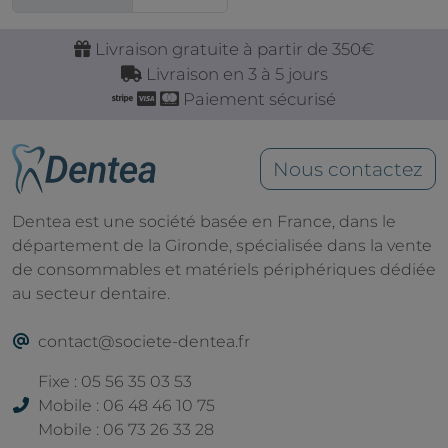
Livraison gratuite à partir de 350€
Livraison en 3 à 5 jours
Paiement sécurisé
Nous contactez
Dentea est une société basée en France, dans le
département de la Gironde, spécialisée dans la vente
de consommables et matériels périphériques dédiée
au secteur dentaire.
contact@societe-dentea.fr
Fixe : 05 56 35 03 53
Mobile : 06 48 46 10 75
Mobile : 06 73 26 33 28