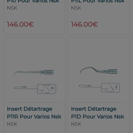
P10 Pour Varios Nsk
P11L Pour Varios Nsk
NSK
NSK
146.00€
146.00€
Insert Détartrage
Insert Détartrage
P11R Pour Varios Nsk
P1D Pour Varios Nsk
NSK
NSK