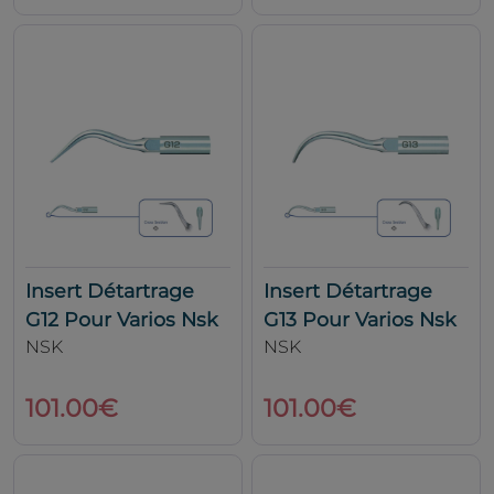
Insert Détartrage
Insert Détartrage
G12 Pour Varios Nsk
G13 Pour Varios Nsk
NSK
NSK
101.00€
101.00€