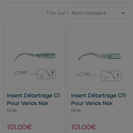
Trier par :
Insert Détartrage G1
Insert Détartrage G11
Pour Varios Nsk
Pour Varios Nsk
NSK
NSK
101.00€
101.00€