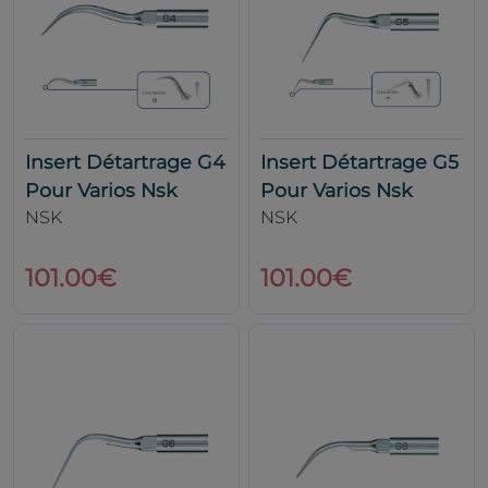
Insert Détartrage G4
Insert Détartrage G5
Pour Varios Nsk
Pour Varios Nsk
NSK
NSK
101.00€
101.00€