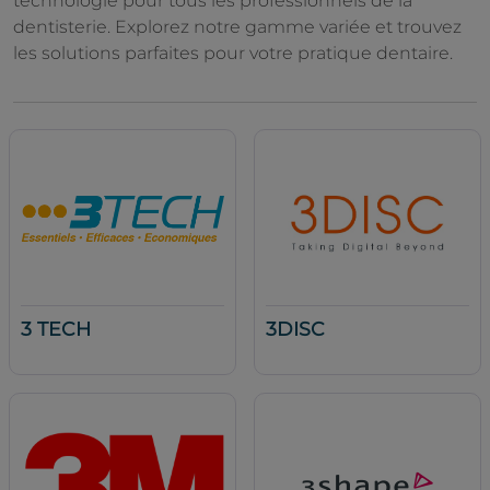
technologie pour tous les professionnels de la
dentisterie. Explorez notre gamme variée et trouvez
les solutions parfaites pour votre pratique dentaire.
3 TECH
3DISC