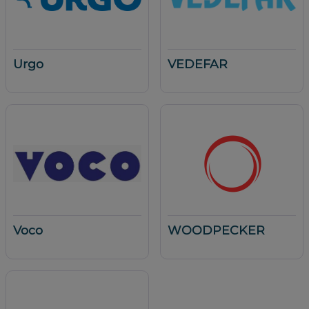
Urgo
VEDEFAR
Voco
WOODPECKER