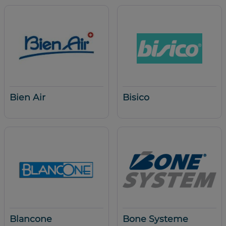
Bien Air
Bisico
Blancone
Bone Systeme