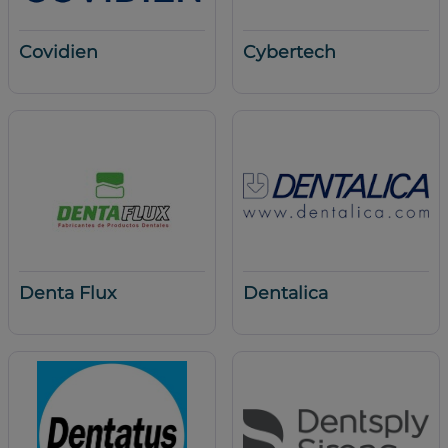
Covidien
Cybertech
Denta Flux
Dentalica