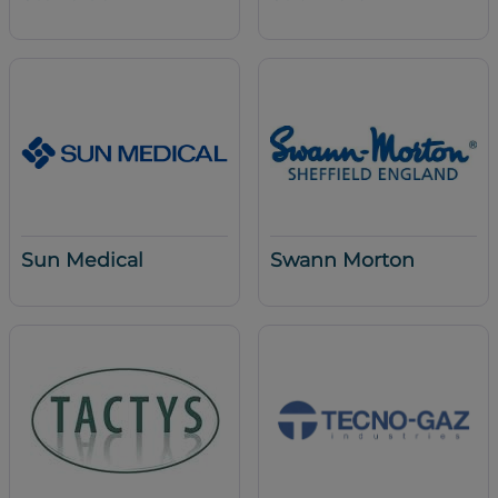
Sun Medical
Swann Morton