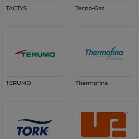
TACTYS
Tecno-Gaz
TERUMO
Thermofina