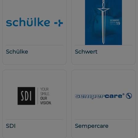
Schülke
Schwert
SDI
Sempercare