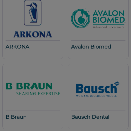
ARKONA
Avalon Biomed
B Braun
Bausch Dental