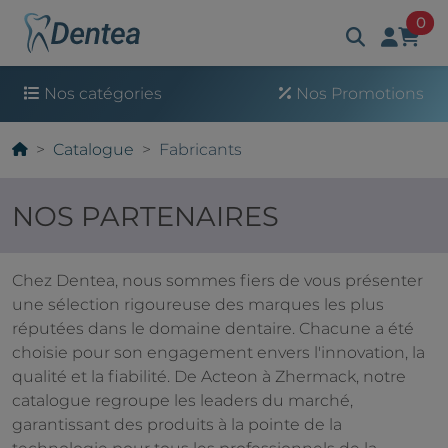
art
0
Nos catégories
Nos Promotions
Catalogue
Fabricants
NOS PARTENAIRES
Chez Dentea, nous sommes fiers de vous présenter
une sélection rigoureuse des marques les plus
réputées dans le domaine dentaire. Chacune a été
choisie pour son engagement envers l'innovation, la
qualité et la fiabilité. De Acteon à Zhermack, notre
catalogue regroupe les leaders du marché,
garantissant des produits à la pointe de la