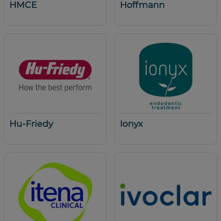
HMCE
Hoffmann
Hu-Friedy
Ionyx