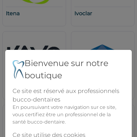
Itena
Ivoclar
Bienvenue sur notre
boutique
Kavo
KEMDENT
Ce site est réservé aux professionnels
bucco-dentaires
En poursuivant votre navigation sur ce site,
vous certifiez être un professionnel de la
santé bucco-dentaire.
Ce site utilise des cookies