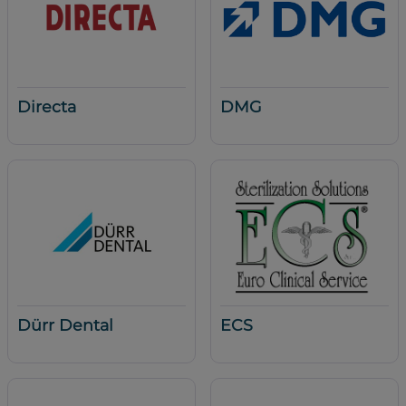
Directa
DMG
Dürr Dental
ECS