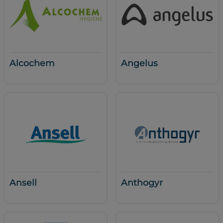
Alcochem
Angelus
Ansell
Anthogyr