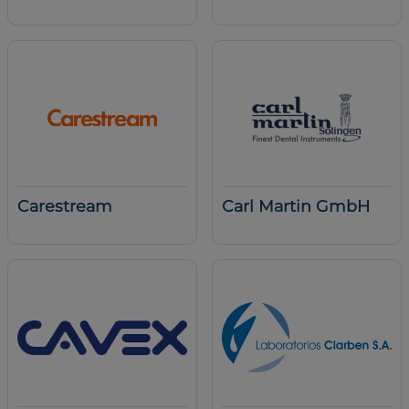
Carestream
Carl Martin GmbH