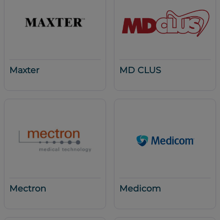
Maxter
MD CLUS
Mectron
Medicom