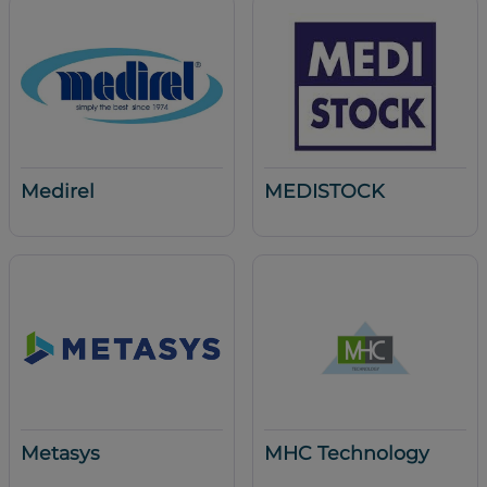
Medirel
MEDISTOCK
Metasys
MHC Technology