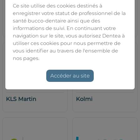
Ce site utilise des cookies destinés à
enregistrer votre statut de professionnel de la
santé bucco-dentaire ainsi que des
Kerr
Kettenbach Dental
informations de suivi. En continuant votre
navigation sur le site, vous autorisez Dentea à
utiliser ces cookies pour nous permettre de
vous identifier au travers de l'ensemble de
nos pages.
Accéder au site
KLS Martin
Kolmi