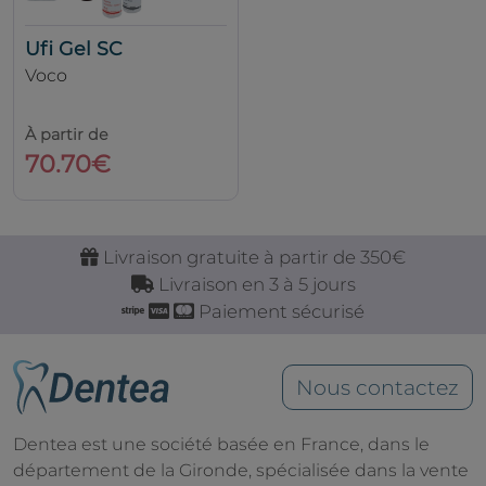
Ufi Gel SC
Voco
À partir de
70.70€
Livraison gratuite à partir de 350€
Livraison en 3 à 5 jours
Paiement sécurisé
Nous contactez
Dentea est une société basée en France, dans le
département de la Gironde, spécialisée dans la vente