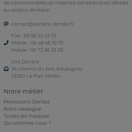
de consommables et matériels périphériques dédiée
au secteur dentaire.
contact@societe-dentea.fr
Fixe : 05 56 35 03 53
Mobile : 06 48 46 10 75
Mobile : 06 73 26 33 28
SAS Dentea
96 chemin du bois d'Aubigney
33290 Le Pian Médoc
Notre métier
Promotions Dentea
Notre catalogue
Toutes les marques
Qui sommes-nous ?