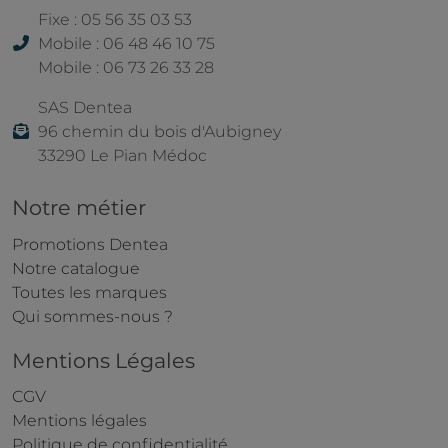
Fixe : 05 56 35 03 53
Mobile : 06 48 46 10 75
Mobile : 06 73 26 33 28
SAS Dentea
96 chemin du bois d'Aubigney
33290 Le Pian Médoc
Notre métier
Promotions Dentea
Notre catalogue
Toutes les marques
Qui sommes-nous ?
Mentions Légales
CGV
Mentions légales
Politique de confidentialité