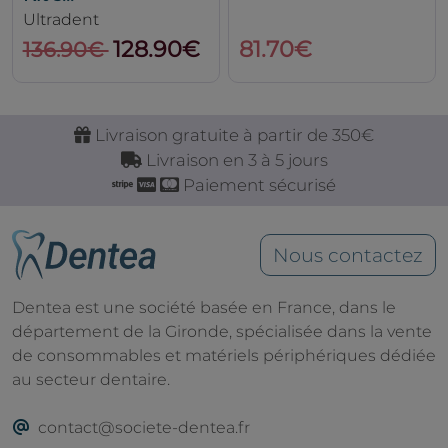
Ultradent
128.90€
81.70€
136.90€
Livraison gratuite à partir de 350€
Livraison en 3 à 5 jours
Paiement sécurisé
Nous contactez
Dentea est une société basée en France, dans le
département de la Gironde, spécialisée dans la vente
de consommables et matériels périphériques dédiée
au secteur dentaire.
contact@societe-dentea.fr