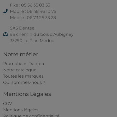
Fixe : 05 56 35 03 53
Mobile : 06 48 46 10 75
Mobile : 06 73 26 33 28
SAS Dentea
96 chemin du bois d'Aubigney
33290 Le Pian Médoc
Notre métier
Promotions Dentea
Notre catalogue
Toutes les marques
Qui sommes-nous ?
Mentions Légales
CGV
Mentions légales
Politique de confidentialité