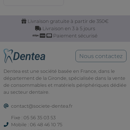
Livraison gratuite à partir de 350€
Livraison en 3 à 5 jours
Paiement sécurisé
Nous contactez
Dentea est une société basée en France, dans le
département de la Gironde, spécialisée dans la vente
de consommables et matériels périphériques dédiée
au secteur dentaire.
contact@societe-dentea.fr
Fixe : 05 56 35 03 53
Mobile : 06 48 46 10 75