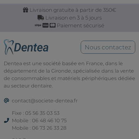
Livraison gratuite à partir de 350€
Livraison en 3 à 5 jours
Paiement sécurisé
Nous contactez
Dentea est une société basée en France, dans le
département de la Gironde, spécialisée dans la vente
de consommables et matériels périphériques dédiée
au secteur dentaire.
contact@societe-dentea.fr
Fixe : 05 56 35 03 53
Mobile : 06 48 46 10 75
Mobile : 06 73 26 33 28