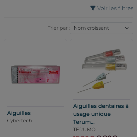
Voir les filtres
Trier par :
Aiguilles dentaires à
Aiguilles
usage unique
Cybertech
Terum...
TERUMO